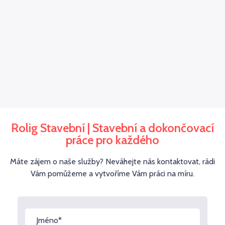
Rolig Stavební | Stavební a dokončovací
práce pro každého
Máte zájem o naše služby? Neváhejte nás kontaktovat, rádi
Vám pomůžeme a vytvoříme Vám práci na míru.