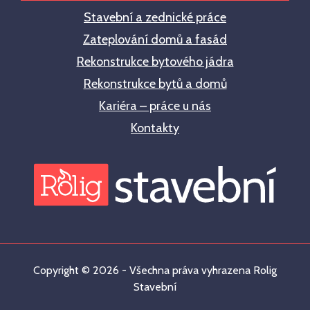
Stavební a zednické práce
Zateplování domů a fasád
Rekonstrukce bytového jádra
Rekonstrukce bytů a domů
Kariéra – práce u nás
Kontakty
Copyright © 2026 - Všechna práva vyhrazena Rolig
Stavební