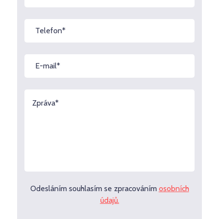
Odesláním souhlasím se zpracováním
osobních
údajů.