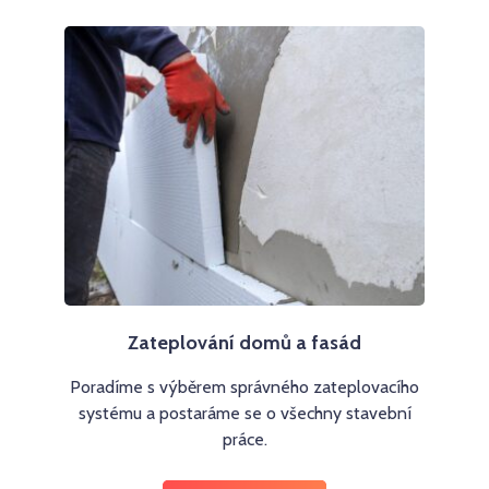
Zateplování domů a fasád
Poradíme s výběrem správného zateplovacího
systému a postaráme se o všechny stavební
práce.