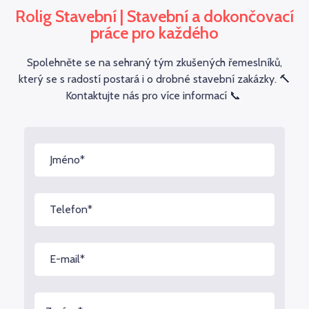
Rolig Stavební | Stavební a dokončovací
práce pro každého
Spolehněte se na sehraný tým zkušených řemeslníků,
který se s radostí postará i o drobné stavební zakázky. 🔨
Kontaktujte nás pro více informací 📞