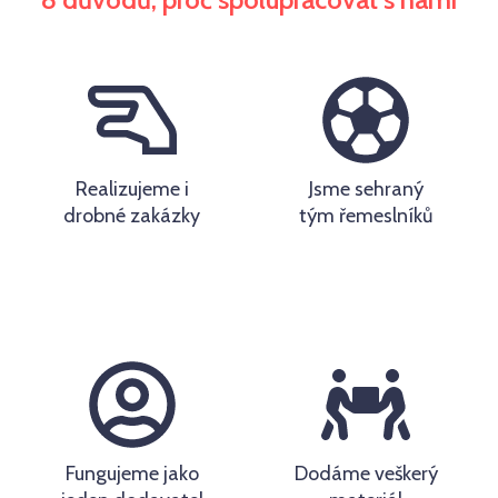
Realizujeme i
Jsme sehraný
drobné zakázky
tým řemeslníků
Fungujeme jako
Dodáme veškerý